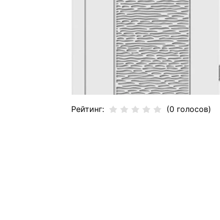
Рейтинг:
(0 голосов)