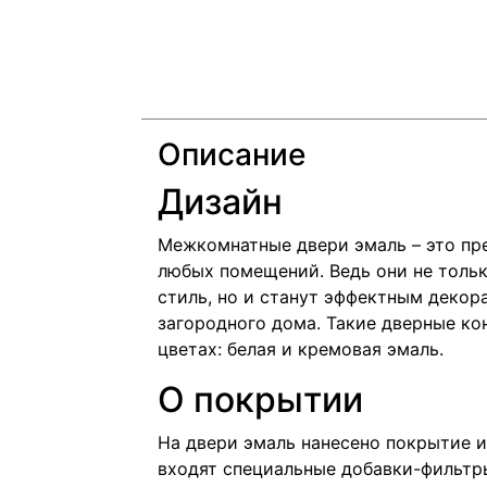
Описание
Дизайн
Межкомнатные двери эмаль – это пр
любых помещений. Ведь они не толь
стиль, но и станут эффектным декор
загородного дома. Такие дверные ко
цветах: белая и кремовая эмаль.
О покрытии
На двери эмаль нанесено покрытие и
входят специальные добавки-фильтры