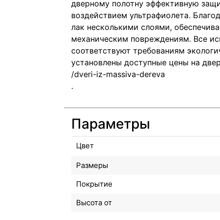
дверному полотну эффективную защи
воздействием ультрафиолета. Благод
лак несколькими слоями, обеспечива
механическим повреждениям. Все ис
соответствуют требованиям экологич
установлены доступные
цены на две
.
Параметры
Цвет
Размеры
Покрытие
Высота от