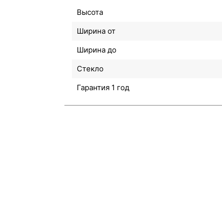
Высота
Ширина от
Ширина до
Стекло
Гарантия 1 год