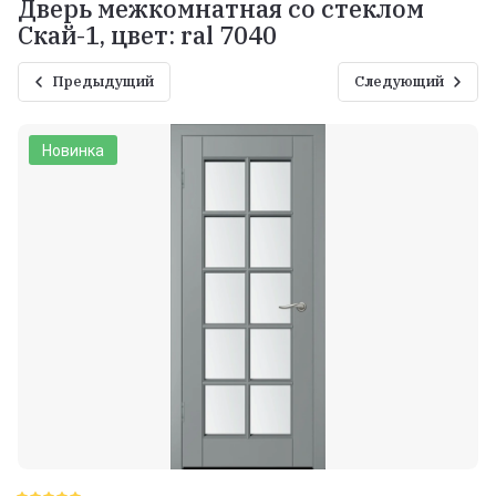
Дверь межкомнатная со стеклом
Скай-1, цвет: ral 7040
Предыдущий
Следующий
Новинка