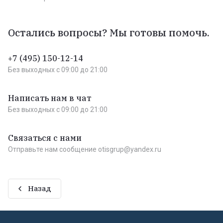
Остались вопросы? Мы готовы помочь.
+7 (495) 150-12-14
Без выходных c 09:00 до 21:00
Написать нам в чат
Без выходных c 09:00 до 21:00
Связаться с нами
Отправьте нам сообщение otisgrup@yandex.ru
Назад