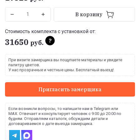
В корзину
Стоимость комплекта с установкой от:
31650
?
руб.
При визите замерщика вы пощупаете материалы и увидите
палитру цветов.
У нас прозрачные и честные цены. Бесплатный выезд!
Пригласить замерщика
Если возникли вопросы, то напишите нам в Telegram или
MAX. Отвечает и консультирует человек с 9:00 до 20:00 по
будням. Отправляем каталоги, обсуждаем детали и
договариваемся о дате выезда замерщика.