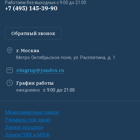
Работаем без выходных с 9:00 до 21:00
+7 (495) 145-39-90
Обратный звонок
г. Москва
Метро Октябрьское поле, ул. Расплетина, д. 1
otisgrup@yandex.ru
График работы
с 9:00 до 21:00
ежедневно
Межкомнатные двери
Размеры под заказ
Двери экошпон
Двери ПВХ и МДФ