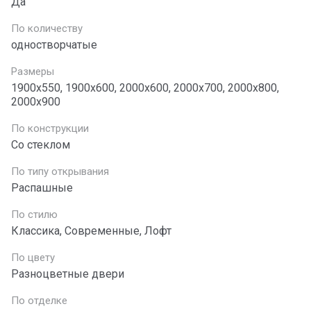
Да
По количеству
одностворчатые
Размеры
1900х550, 1900х600, 2000х600, 2000х700, 2000х800,
2000х900
По конструкции
Со стеклом
По типу открывания
Распашные
По стилю
Классика, Современные, Лофт
По цвету
Разноцветные двери
По отделке