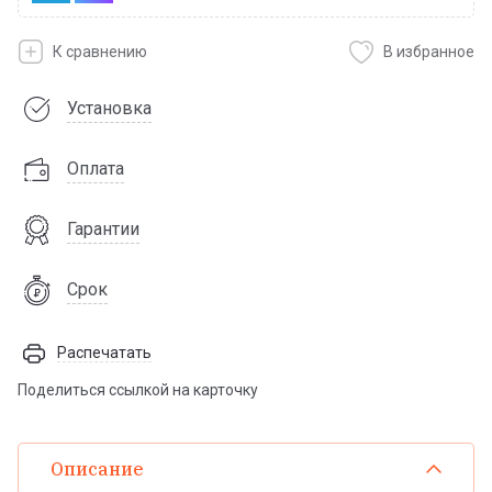
К сравнению
В избранное
Установка
Оплата
Гарантии
Срок
Распечатать
Поделиться ссылкой на карточку
Описание