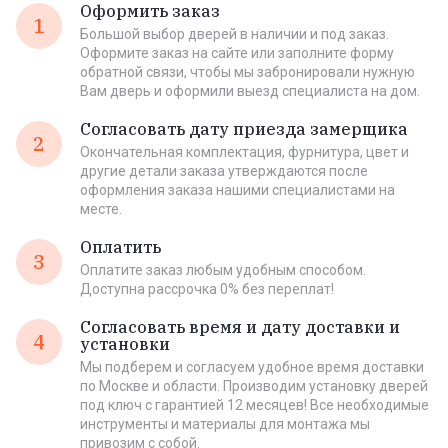
Оформить заказ
1
Большой выбор дверей в наличии и под заказ.
Оформите заказ на сайте или заполните форму
обратной связи, чтобы мы забронировали нужную
Вам дверь и оформили выезд специалиста на дом.
Согласовать дату приезда замерщика
2
Окончательная комплектация, фурнитура, цвет и
другие детали заказа утверждаются после
оформления заказа нашими специалистами на
месте.
Оплатить
3
Оплатите заказ любым удобным способом.
Доступна рассрочка 0% без переплат!
Согласовать время и дату доставки и
4
установки
Мы подберем и согласуем удобное время доставки
по Москве и области. Производим установку дверей
под ключ с гарантией 12 месяцев! Все необходимые
инструменты и материалы для монтажа мы
привозим с собой.