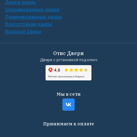
Двери эмаль
Шпонированные двери
Ламинированные двери
Влагостойкие двери
Входные двери
Отис Двери
Двери с установкой под ключ
Мы в сети
Принимаем к оплате