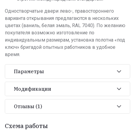
Одностворчатые двери лево-, правостороннего
варианта открывания предлагаются в нескольких
цветах (ваниль, белая эмаль, RAL 7040). По желанию
покупателя возможно изготовление по
индивидуальным размерам, установка полотна «под
ключ» бригадой опытных работников в удобное
время.
Параметры
Модификации
Отзывы
(1)
Схема работы