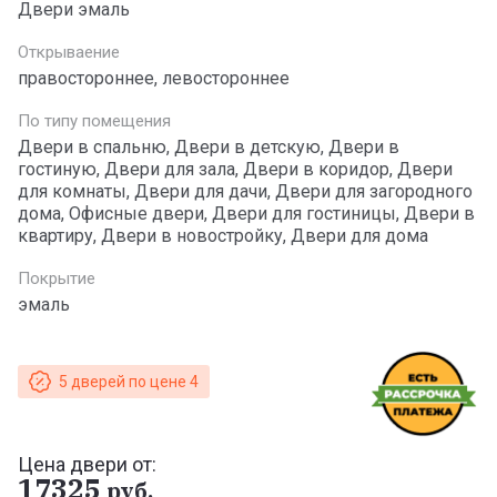
Двери эмаль
Открываение
правостороннее, левостороннее
По типу помещения
Двери в спальню, Двери в детскую, Двери в
гостиную, Двери для зала, Двери в коридор, Двери
для комнаты, Двери для дачи, Двери для загородного
дома, Офисные двери, Двери для гостиницы, Двери в
квартиру, Двери в новостройку, Двери для дома
Покрытие
эмаль
5 дверей по цене 4
Цена двери от:
17325
руб.